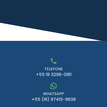
TELEFONE
+55 19 3296-0181
WHATSAPP
+55 (19) 97415-9638