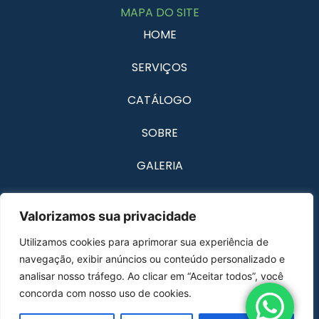
MAPA DO SITE
HOME
SERVIÇOS
CATÁLOGO
SOBRE
GALERIA
DEPOIMENTOS
Valorizamos sua privacidade
CONTATO
Utilizamos cookies para aprimorar sua experiência de
navegação, exibir anúncios ou conteúdo personalizado e
analisar nosso tráfego. Ao clicar em “Aceitar todos”, você
REDES SOCIAIS
concorda com nosso uso de cookies.