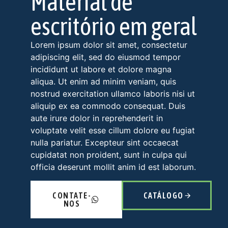
Material de
escritório em geral
Lorem ipsum dolor sit amet, consectetur
adipiscing elit, sed do eiusmod tempor
incididunt ut labore et dolore magna
aliqua. Ut enim ad minim veniam, quis
nostrud exercitation ullamco laboris nisi ut
aliquip ex ea commodo consequat. Duis
aute irure dolor in reprehenderit in
voluptate velit esse cillum dolore eu fugiat
nulla pariatur. Excepteur sint occaecat
cupidatat non proident, sunt in culpa qui
officia deserunt mollit anim id est laborum.
CONTATE-
CATÁLOGO
NOS