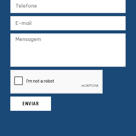
ENVIAR