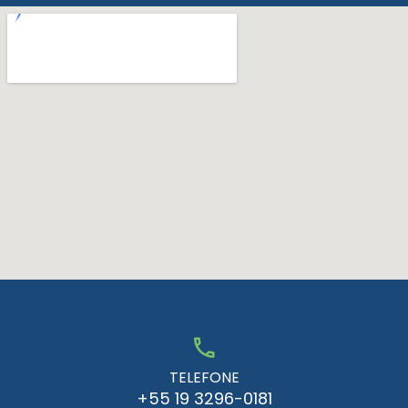
TELEFONE
+55 19 3296-0181