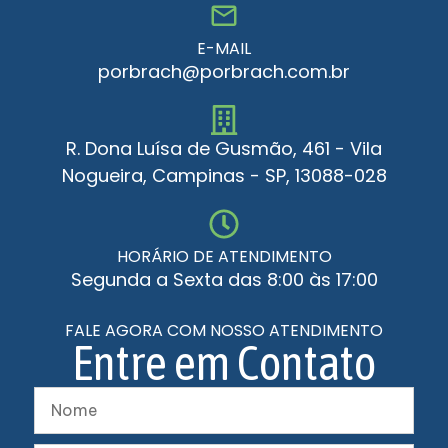
E-MAIL
porbrach@porbrach.com.br
R. Dona Luísa de Gusmão, 461 - Vila
Nogueira, Campinas - SP, 13088-028
HORÁRIO DE ATENDIMENTO
Segunda a Sexta das 8:00 às 17:00
FALE AGORA COM NOSSO ATENDIMENTO
Entre em Contato